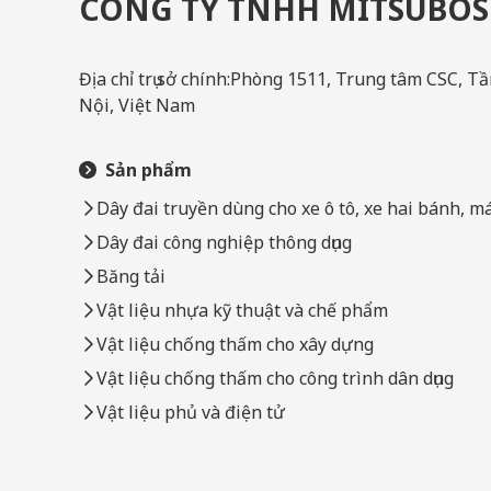
CÔNG TY TNHH MITSUBOSH
Địa chỉ trụ sở chính:Phòng 1511, Trung tâm CSC
Nội, Việt Nam
Sản phẩm
Dây đai truyền dùng cho xe ô tô, xe hai bánh, m
Dây đai công nghiệp thông dụng
Băng tải
Vật liệu nhựa kỹ thuật và chế phẩm
Vật liệu chống thấm cho xây dựng
Vật liệu chống thấm cho công trình dân dụng
Vật liệu phủ và điện tử