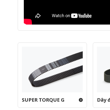
SUPER TORQUE G
Dây 