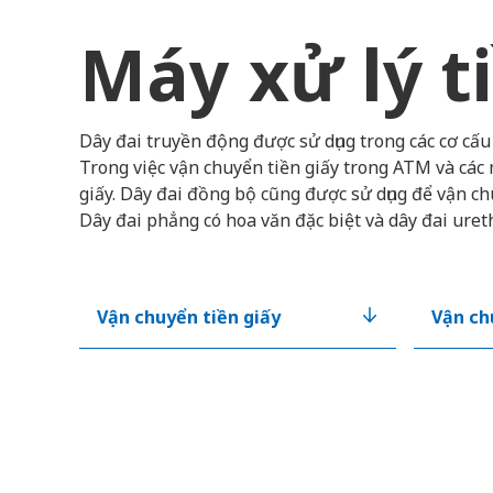
Máy xử lý t
Dây đai truyền động được sử dụng trong các cơ cấu 
Trong việc vận chuyển tiền giấy trong ATM và các 
giấy. Dây đai đồng bộ cũng được sử dụng để vận ch
Dây đai phẳng có hoa văn đặc biệt và dây đai uret
Vận chuyển tiền giấy
Vận ch