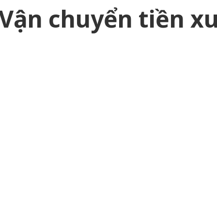
Vận chuyển tiền x