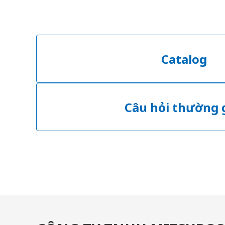
Catalog
Câu hỏi thường 