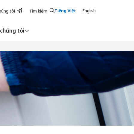
Tiếng Việt
English
húng tôi
Tìm kiếm
 chúng tôi