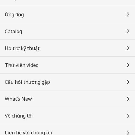
Ứng dụng
Catalog
Hỗ trợ kỹ thuật
Thư viện video
Câu hỏi thường gặp
What’s New
Về chúng tôi
Liên hệ với chúng tôi