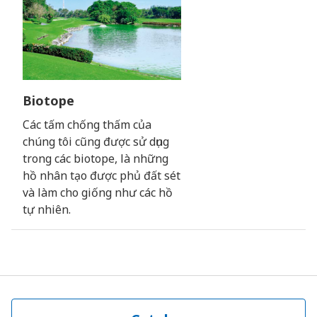
Biotope
Các tấm chống thấm của
chúng tôi cũng được sử dụng
trong các biotope, là những
hồ nhân tạo được phủ đất sét
và làm cho giống như các hồ
tự nhiên.