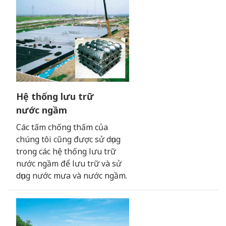
Hệ thống lưu trữ
nước ngầm
Các tấm chống thấm của
chúng tôi cũng được sử dụng
trong các hệ thống lưu trữ
nước ngầm để lưu trữ và sử
dụng nước mưa và nước ngầm.