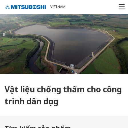
Cookieの設定
VIETNAM
Vật liệu chống thấm cho công
trình dân dụng