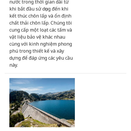
nước trong thời gian dài từ
khi bắt đầu sử dụng đến khi
kết thúc chôn lấp và ổn định
chất thải chôn lấp. Chúng tôi
cung cấp một loạt các tấm và
vật liệu bảo vệ khác nhau
cùng với kinh nghiệm phong
phú trong thiết kế và xây
dựng để đáp ứng các yêu cầu
này.