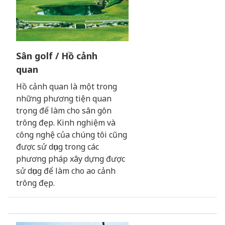
Sân golf / Hồ cảnh
quan
Hồ cảnh quan là một trong
những phương tiện quan
trọng để làm cho sân gôn
trông đẹp. Kinh nghiệm và
công nghệ của chúng tôi cũng
được sử dụng trong các
phương pháp xây dựng được
sử dụng để làm cho ao cảnh
trông đẹp.