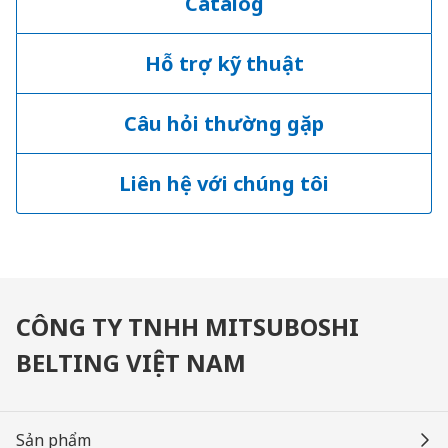
Catalog
Hỗ trợ kỹ thuật
Câu hỏi thường gặp
Liên hệ với chúng tôi
CÔNG TY TNHH MITSUBOSHI
BELTING VIỆT NAM
Sản phẩm