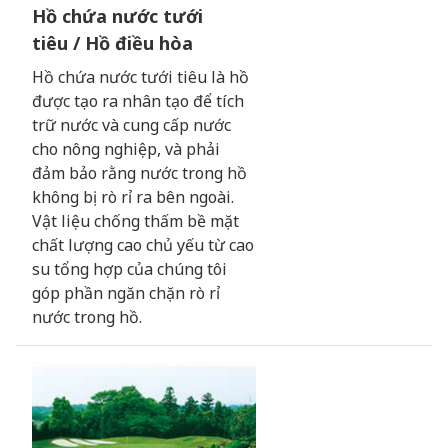
Hồ chứa nước tưới
tiêu / Hồ điều hòa
Hồ chứa nước tưới tiêu là hồ
được tạo ra nhân tạo để tích
trữ nước và cung cấp nước
cho nông nghiệp, và phải
đảm bảo rằng nước trong hồ
không bị rò rỉ ra bên ngoài.
Vật liệu chống thấm bề mặt
chất lượng cao chủ yếu từ cao
su tổng hợp của chúng tôi
góp phần ngăn chặn rò rỉ
nước trong hồ.