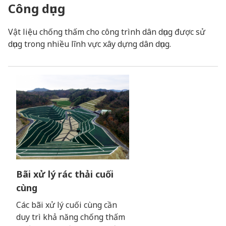
Công dụng
Vật liệu chống thấm cho công trình dân dụng được sử
dụng trong nhiều lĩnh vực xây dựng dân dụng.
Bãi xử lý rác thải cuối
cùng
Các bãi xử lý cuối cùng cần
duy trì khả năng chống thấm