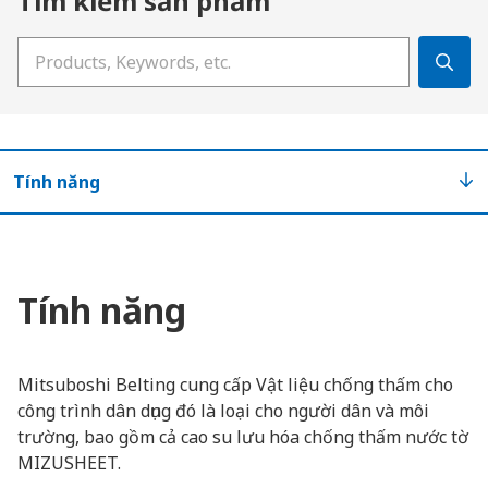
Tìm kiếm sản phẩm
Nhập từ khóa tìm kiếm của bạn
Tính năng
Tính năng
Mitsuboshi Belting cung cấp Vật liệu chống thấm cho
công trình dân dụng đó là loại cho người dân và môi
trường, bao gồm cả cao su lưu hóa chống thấm nước tờ
MIZUSHEET.