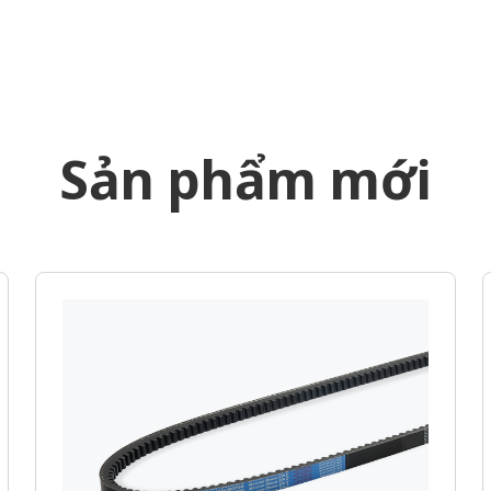
Sản phẩm mới