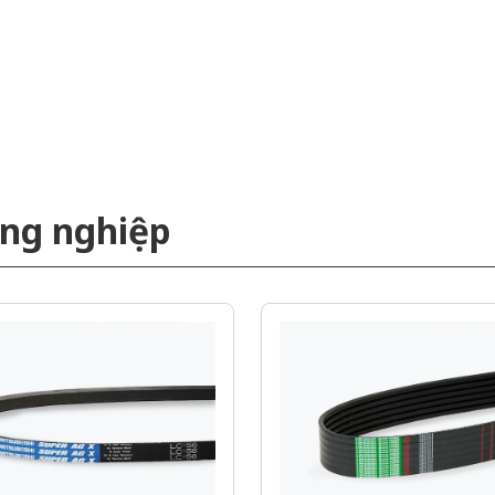
ông nghiệp