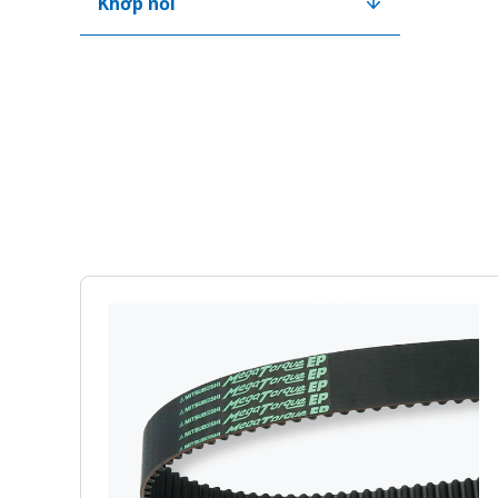
Khớp nối