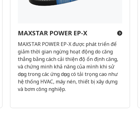
MAXSTAR POWER EP-X
MAXSTAR POWER EP-X được phát triển để
giảm thời gian ngừng hoạt động do căng
thẳng bằng cách cải thiện độ ổn định căng,
và chứng minh khả năng của mình khi sử
dụng trong các ứng dụng có tải trọng cao như
hệ thống HVAC, máy nén, thiết bị xây dựng
và bơm công nghiệp.