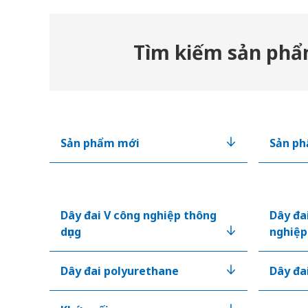
Tìm kiếm sản ph
Sản phẩm mới
Sản p
Dây đai V công nghiệp thông
Dây đa
dụng
nghiệp
Dây đai polyurethane
Dây đa