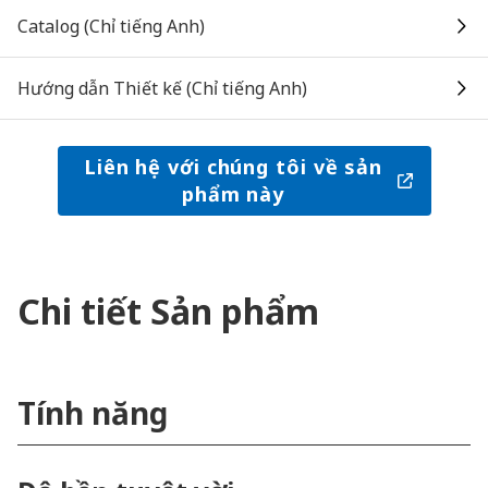
Catalog (Chỉ tiếng Anh)
Hướng dẫn Thiết kế (Chỉ tiếng Anh)
Liên hệ với chúng tôi về sản
phẩm này
Chi tiết Sản phẩm
Tính năng