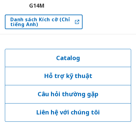
G14M
Danh sách Kích cỡ (Chỉ
tiếng Anh)
Catalog
Hỗ trợ kỹ thuật
Câu hỏi thường gặp
Liên hệ với chúng tôi