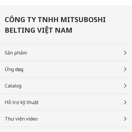
CÔNG TY TNHH MITSUBOSHI
BELTING VIỆT NAM
Sản phẩm
Ứng dụng
Catalog
Hỗ trợ kỹ thuật
Thư viện video