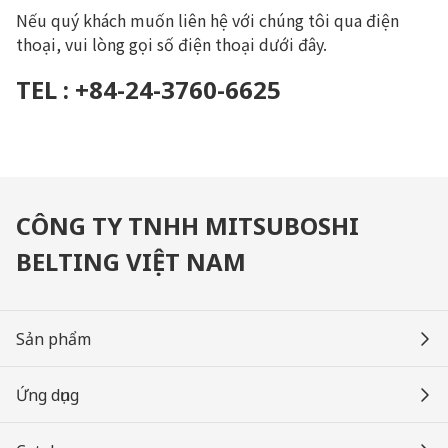
Nếu quý khách muốn liên hệ với chúng tôi qua điện
thoại, vui lòng gọi số điện thoại dưới đây.
TEL : +84-24-3760-6625
CÔNG TY TNHH MITSUBOSHI
BELTING VIỆT NAM
Sản phẩm
Ứng dụng