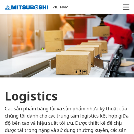
Cookieの設定
VIETNAM
Logistics
Các sản phẩm băng tải và sản phẩm nhựa kỹ thuật của
chúng tôi dành cho các trung tâm logistics kết hợp giữa
độ bền cao và hiệu suất tối ưu. Được thiết kế để chịu
được tải trọng nặng và sử dụng thường xuyên, các sản