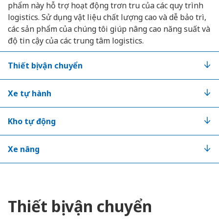
phẩm này hỗ trợ hoạt động trơn tru của các quy trình
logistics. Sử dụng vật liệu chất lượng cao và dễ bảo trì,
các sản phẩm của chúng tôi giúp nâng cao năng suất và
độ tin cậy của các trung tâm logistics.
Thiết bị vận chuyển
Xe tự hành
Kho tự động
Xe nâng
Thiết bị vận chuyển