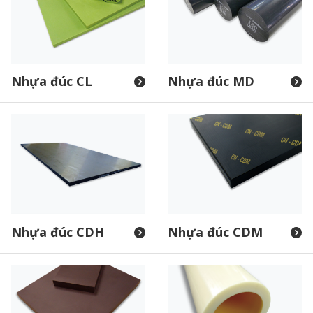
Nhựa đúc CL
Nhựa đúc MD
Nhựa đúc CDH
Nhựa đúc CDM