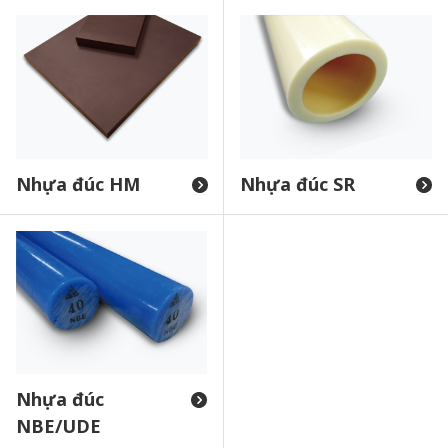
Nhựa đúc HM
Nhựa đúc SR
Nhựa đúc
NBE/UDE