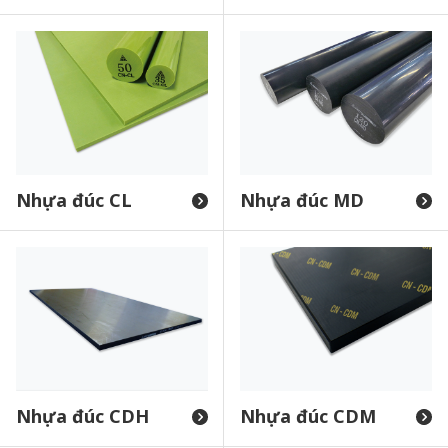
Nhựa đúc CL
Nhựa đúc MD
Nhựa đúc CDH
Nhựa đúc CDM