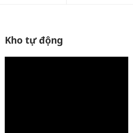
Kho tự động