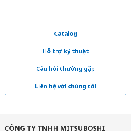
Catalog
Hỗ trợ kỹ thuật
Câu hỏi thường gặp
Liên hệ với chúng tôi
CÔNG TY TNHH MITSUBOSHI