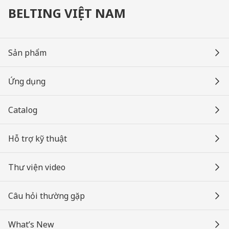
BELTING VIỆT NAM
Sản phẩm
Ứng dụng
Catalog
Hỗ trợ kỹ thuật
Thư viện video
Câu hỏi thường gặp
What’s New