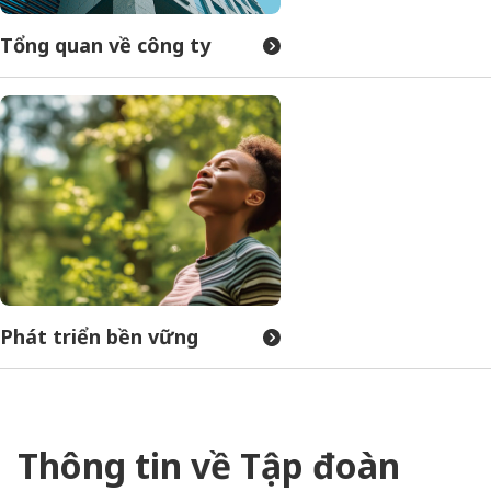
Tổng quan về công ty
Phát triển bền vững
Thông tin về Tập đoàn