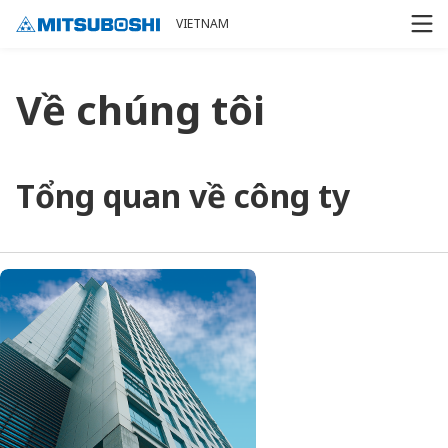
Cookieの設定
VIETNAM
Về chúng tôi
Tổng quan về công ty