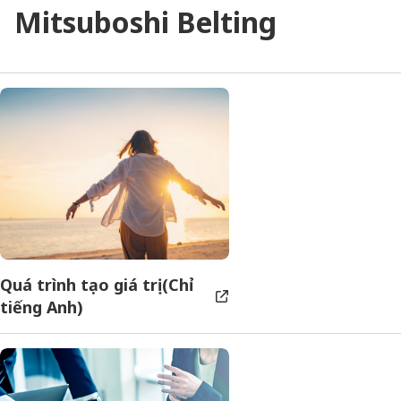
Mitsuboshi Belting
Quá trình tạo giá trị (Chỉ
tiếng Anh)