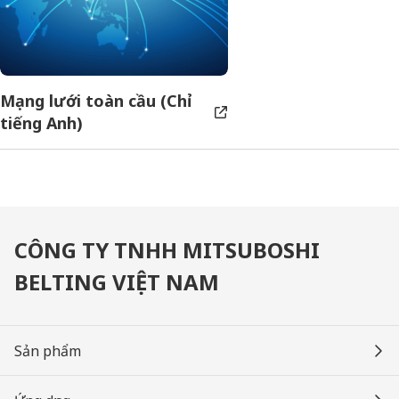
Mạng lưới toàn cầu (Chỉ
tiếng Anh)
CÔNG TY TNHH MITSUBOSHI
BELTING VIỆT NAM
Sản phẩm