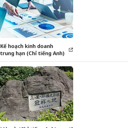
Kế hoạch kinh doanh
trung hạn (Chỉ tiếng Anh)