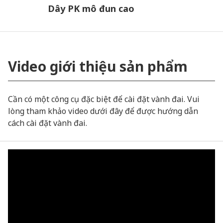
Dây PK mô đun cao
Video giới thiệu sản phẩm
Cần có một công cụ đặc biệt để cài đặt vành đai. Vui
lòng tham khảo video dưới đây để được hướng dẫn
cách cài đặt vành đai.