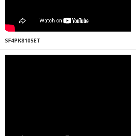
SF4PK810SET