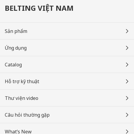
BELTING VIỆT NAM
Sản phẩm
Ứng dụng
Catalog
Hỗ trợ kỹ thuật
Thư viện video
Câu hỏi thường gặp
What’s New