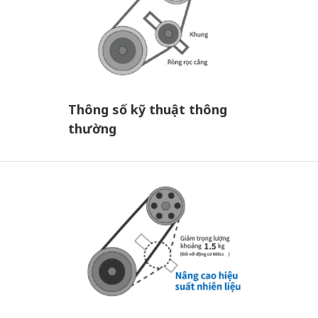
Thông số kỹ thuật thông
thường