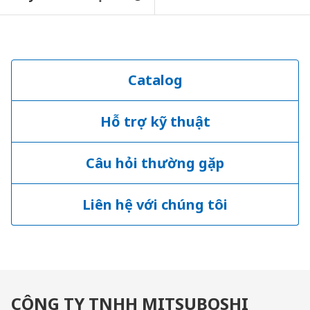
Catalog
Hỗ trợ kỹ thuật
Câu hỏi thường gặp
Liên hệ với chúng tôi
CÔNG TY TNHH MITSUBOSHI