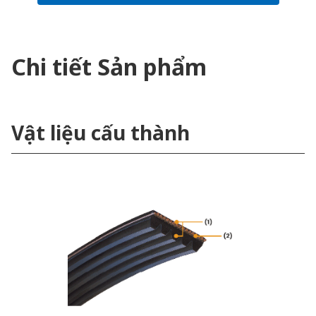
Chi tiết Sản phẩm
Vật liệu cấu thành