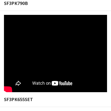
SF3PK790B
SF3PK655SET